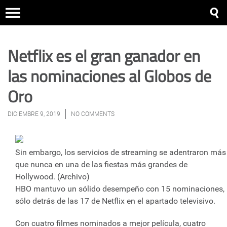
Netflix es el gran ganador en
las nominaciones al Globos de
Oro
DICIEMBRE 9, 2019
NO COMMENTS
Sin embargo, los servicios de streaming se adentraron más
que nunca en una de las fiestas más grandes de
Hollywood. (Archivo)
HBO mantuvo un sólido desempeño con 15 nominaciones,
sólo detrás de las 17 de Netflix en el apartado televisivo.
Con cuatro filmes nominados a mejor película, cuatro