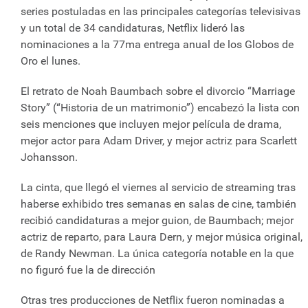
series postuladas en las principales categorías televisivas
y un total de 34 candidaturas, Netflix lideró las
nominaciones a la 77ma entrega anual de los Globos de
Oro el lunes.
El retrato de Noah Baumbach sobre el divorcio “Marriage
Story” (“Historia de un matrimonio”) encabezó la lista con
seis menciones que incluyen mejor película de drama,
mejor actor para Adam Driver, y mejor actriz para Scarlett
Johansson.
La cinta, que llegó el viernes al servicio de streaming tras
haberse exhibido tres semanas en salas de cine, también
recibió candidaturas a mejor guion, de Baumbach; mejor
actriz de reparto, para Laura Dern, y mejor música original,
de Randy Newman. La única categoría notable en la que
no figuró fue la de dirección
Otras tres producciones de Netflix fueron nominadas a