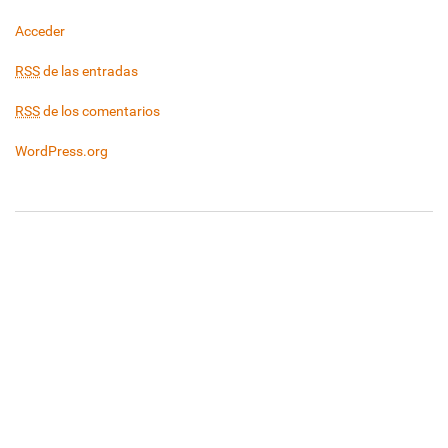
Acceder
RSS
de las entradas
RSS
de los comentarios
WordPress.org