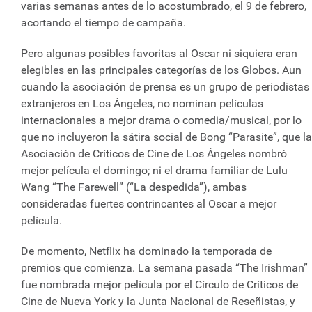
varias semanas antes de lo acostumbrado, el 9 de febrero,
acortando el tiempo de campaña.
Pero algunas posibles favoritas al Oscar ni siquiera eran
elegibles en las principales categorías de los Globos. Aun
cuando la asociación de prensa es un grupo de periodistas
extranjeros en Los Ángeles, no nominan películas
internacionales a mejor drama o comedia/musical, por lo
que no incluyeron la sátira social de Bong “Parasite”, que la
Asociación de Críticos de Cine de Los Ángeles nombró
mejor película el domingo; ni el drama familiar de Lulu
Wang “The Farewell” (“La despedida”), ambas
consideradas fuertes contrincantes al Oscar a mejor
película.
De momento, Netflix ha dominado la temporada de
premios que comienza. La semana pasada “The Irishman”
fue nombrada mejor película por el Círculo de Críticos de
Cine de Nueva York y la Junta Nacional de Reseñistas, y