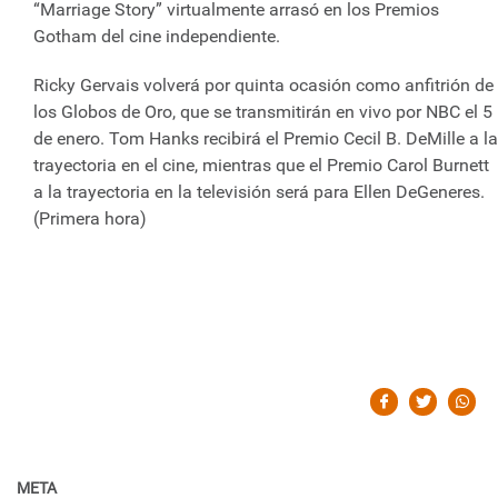
“Marriage Story” virtualmente arrasó en los Premios
Gotham del cine independiente.
Ricky Gervais volverá por quinta ocasión como anfitrión de
los Globos de Oro, que se transmitirán en vivo por NBC el 5
de enero. Tom Hanks recibirá el Premio Cecil B. DeMille a la
trayectoria en el cine, mientras que el Premio Carol Burnett
a la trayectoria en la televisión será para Ellen DeGeneres.
(Primera hora)
META