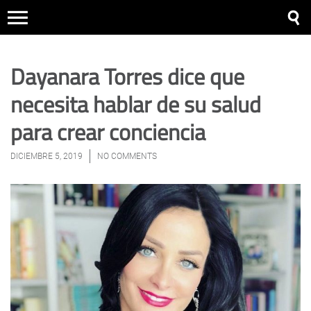
Dayanara Torres dice que
necesita hablar de su salud
para crear conciencia
DICIEMBRE 5, 2019
NO COMMENTS