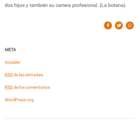
dos hijos y también su carrera profesional. (La botana)
META
Acceder
RSS
de las entradas
RSS
de los comentarios
WordPress.org