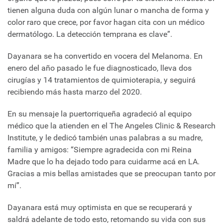
tienen alguna duda con algún lunar o mancha de forma y
color raro que crece, por favor hagan cita con un médico
dermatólogo. La detección temprana es clave”.
Dayanara se ha convertido en vocera del Melanoma. En
enero del año pasado le fue diagnosticado, lleva dos
cirugías y 14 tratamientos de quimioterapia, y seguirá
recibiendo más hasta marzo del 2020.
En su mensaje la puertorriqueña agradeció al equipo
médico que la atienden en el The Angeles Clinic & Research
Institute, y le dedicó también unas palabras a su madre,
familia y amigos: “Siempre agradecida con mi Reina
Madre que lo ha dejado todo para cuidarme acá en LA.
Gracias a mis bellas amistades que se preocupan tanto por
mí”.
Dayanara está muy optimista en que se recuperará y
saldrá adelante de todo esto, retomando su vida con sus