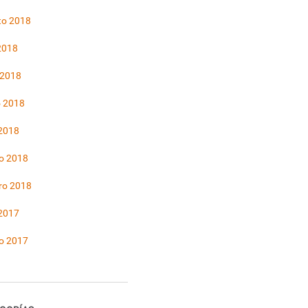
to 2018
 2018
 2018
 2018
 2018
o 2018
ro 2018
 2017
o 2017