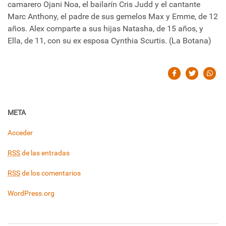
camarero Ojani Noa, el bailarín Cris Judd y el cantante
Marc Anthony, el padre de sus gemelos Max y Emme, de 12
años. Alex comparte a sus hijas Natasha, de 15 años, y
Ella, de 11, con su ex esposa Cynthia Scurtis. (La Botana)
META
Acceder
RSS
de las entradas
RSS
de los comentarios
WordPress.org