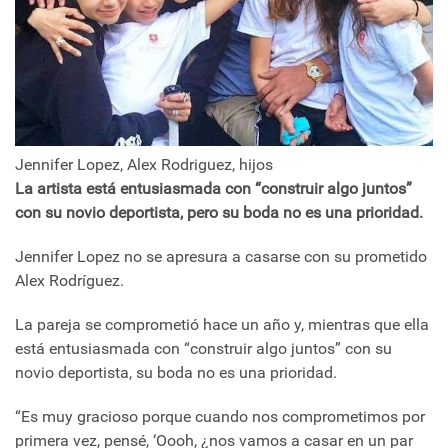
Jennifer Lopez, Alex Rodriguez, hijos
La artista está entusiasmada con “construir algo juntos”
con su novio deportista, pero su boda no es una prioridad.
Jennifer Lopez no se apresura a casarse con su prometido
Alex Rodríguez.
La pareja se comprometió hace un año y, mientras que ella
está entusiasmada con “construir algo juntos” con su
novio deportista, su boda no es una prioridad.
“Es muy gracioso porque cuando nos comprometimos por
primera vez, pensé, ‘Oooh, ¿nos vamos a casar en un par