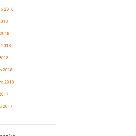
to 2018
 2018
 2018
 2018
 2018
o 2018
ro 2018
 2017
o 2017