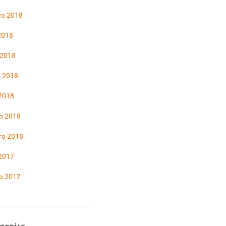
to 2018
 2018
 2018
 2018
 2018
o 2018
ro 2018
 2017
o 2017