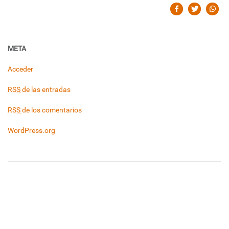
META
Acceder
RSS
de las entradas
RSS
de los comentarios
WordPress.org