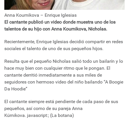
Anna Kournikova – Enrique Iglesias
El cantante publicó un video donde muestra uno de los
talentos de su hijo con Anna Kournikova, Nicholas.
Recientemente, Enrique Iglesias decidió compartir en redes
sociales el talento de uno de sus pequeños hijos.
Resulta que el pequeño Nicholas salió todo un bailarín y lo
hace muy bien con cualquier ritmo que le pongan. El
cantante derritió inmediatamente a sus miles de
seguidores con hermoso video del niño bailando “A Boogie
Da Hoodie”
El cantante siempre está pendiente de cada paso de sus
pequeños, así como de su pareja Anna
Kúrnikova. javascript:; (La botana)