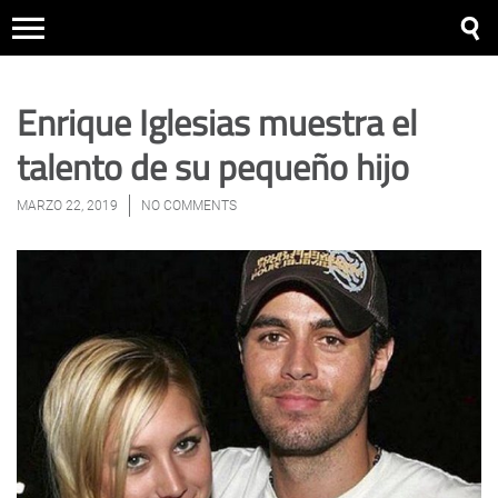
Enrique Iglesias muestra el
talento de su pequeño hijo
MARZO 22, 2019
NO COMMENTS