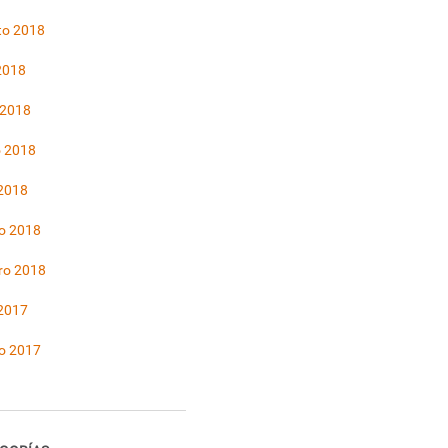
to 2018
 2018
 2018
 2018
 2018
o 2018
ro 2018
 2017
o 2017