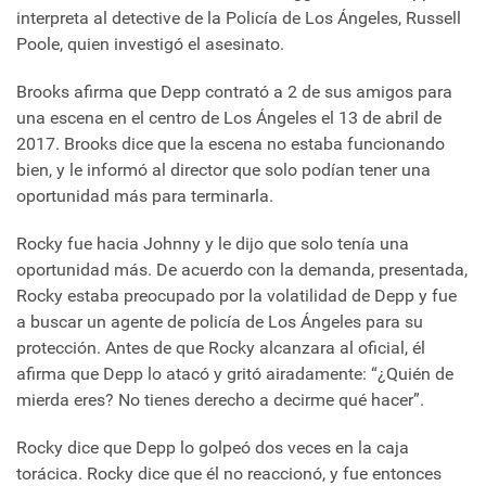
interpreta al detective de la Policía de Los Ángeles, Russell
Poole, quien investigó el asesinato.
Brooks afirma que Depp contrató a 2 de sus amigos para
una escena en el centro de Los Ángeles el 13 de abril de
2017. Brooks dice que la escena no estaba funcionando
bien, y le informó al director que solo podían tener una
oportunidad más para terminarla.
Rocky fue hacia Johnny y le dijo que solo tenía una
oportunidad más. De acuerdo con la demanda, presentada,
Rocky estaba preocupado por la volatilidad de Depp y fue
a buscar un agente de policía de Los Ángeles para su
protección. Antes de que Rocky alcanzara al oficial, él
afirma que Depp lo atacó y gritó airadamente: “¿Quién de
mierda eres? No tienes derecho a decirme qué hacer”.
Rocky dice que Depp lo golpeó dos veces en la caja
torácica. Rocky dice que él no reaccionó, y fue entonces