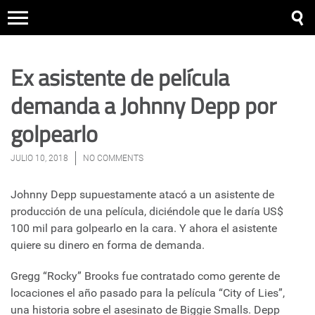
Ex asistente de película
demanda a Johnny Depp por
golpearlo
JULIO 10, 2018
NO COMMENTS
Johnny Depp supuestamente atacó a un asistente de
producción de una película, diciéndole que le daría US$
100 mil para golpearlo en la cara. Y ahora el asistente
quiere su dinero en forma de demanda.
Gregg “Rocky” Brooks fue contratado como gerente de
locaciones el año pasado para la película “City of Lies”,
una historia sobre el asesinato de Biggie Smalls. Depp