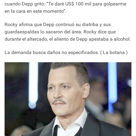
cuando Depp gritó: “Te daré US$ 100 mil para golpearme
en la cara en este momento”.
Rocky afirma que Depp continuó su diatriba y sus
guardaespaldas lo sacaron del área. Rocky dice que
durante el altercado, el aliento de Depp apestaba a alcohol.
La demanda busca daños no especificados. ( La botana )