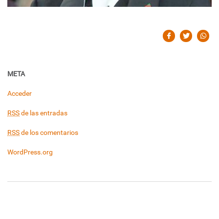
META
Acceder
RSS
de las entradas
RSS
de los comentarios
WordPress.org