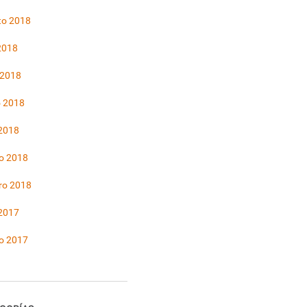
to 2018
 2018
 2018
 2018
 2018
o 2018
ro 2018
 2017
o 2017